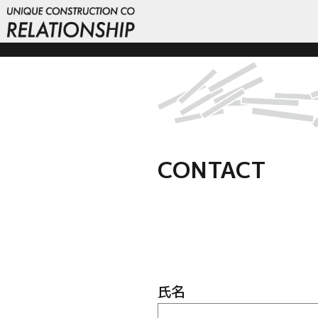
CONTACT
氏名