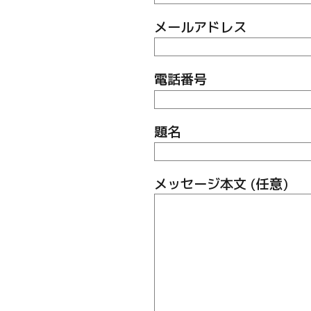
メールアドレス
電話番号
題名
メッセージ本文 (任意)