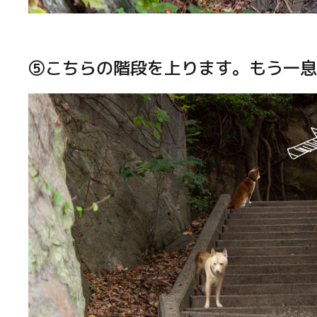
⑤こちらの階段を上ります。もう一息