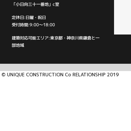
「小日向三十一番地」c室
定休日:日曜・祝日
受付時間:9:00〜18:00
建築対応可能エリア:東京都・神奈川県鎌倉と一
部地域
© UNIQUE CONSTRUCTION Co RELATIONSHIP 2019