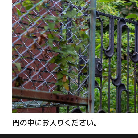
門の中にお入りください。