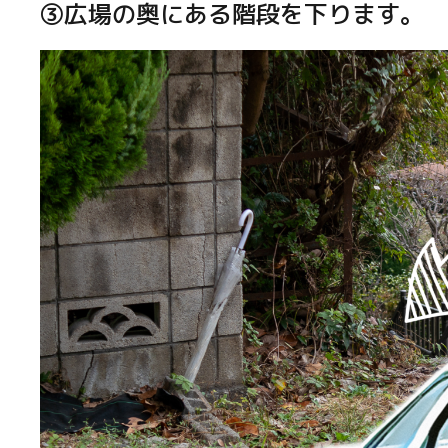
③広場の奥にある階段を下ります。